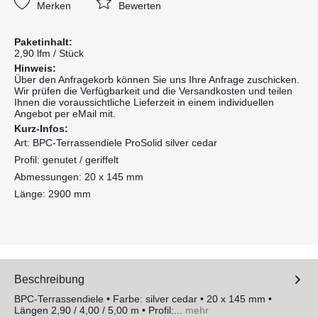
Merken
Bewerten
Paketinhalt:
2,90 lfm / Stück
Hinweis:
Über den Anfragekorb können Sie uns Ihre Anfrage zuschicken.
Wir prüfen die Verfügbarkeit und die Versandkosten und teilen
Ihnen die voraussichtliche Lieferzeit in einem individuellen
Angebot per eMail mit.
Kurz-Infos:
Art: BPC-Terrassendiele ProSolid silver cedar
Profil: genutet / geriffelt
Abmessungen: 20 x 145 mm
Länge: 2900 mm
Beschreibung
BPC-Terrassendiele • Farbe: silver cedar • 20 x 145 mm •
Längen 2,90 / 4,00 / 5,00 m • Profil:...
mehr