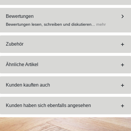
Bewertungen
Bewertungen lesen, schreiben und diskutieren...
mehr
Zubehör
Ähnliche Artikel
Kunden kauften auch
Kunden haben sich ebenfalls angesehen