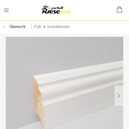
Übersicht
Fuß- & Sockelleisten