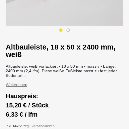
Altbauleiste, 18 x 50 x 2400 mm,
weiß
Altbauleiste, weiß vorlackiert • 18 x 50 mm • massiv • Länge:
2400 mm (2,4 lfm) Diese weiße Fußleiste passt zu fast jeder
Bodenart...
Weiterlesen
Hauspreis:
15,20 € / Stück
6,33 € / lfm
inkl. MwSt.
zzgl. Versandkosten