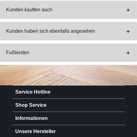
Kunden kauften auch
Kunden haben sich ebenfalls angesehen
Fußleisten
Service Hotline
Shop Service
Informationen
Unsere Hersteller