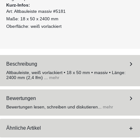
Kurz-Infos:
Art: Altbauleiste massiv #5181
Maße: 18 x 50 x 2400 mm
Oberfläche: weiß vorlackiert
Beschreibung
Altbauleiste, weiß vorlackiert • 18 x 50 mm • massiv • Länge:
2400 mm (2,4 lfm) ...
mehr
Bewertungen
Bewertungen lesen, schreiben und diskutieren...
mehr
Ähnliche Artikel