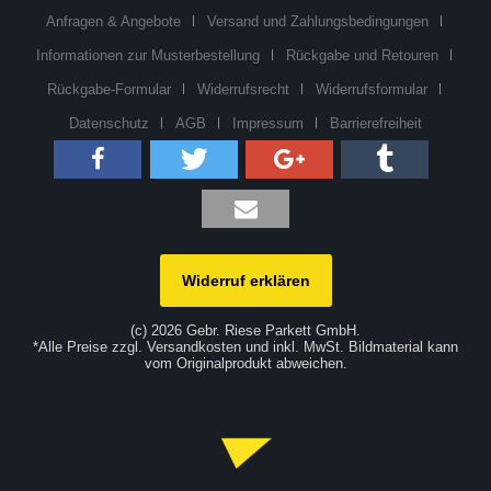
Anfragen & Angebote
Versand und Zahlungsbedingungen
Informationen zur Musterbestellung
Rückgabe und Retouren
Rückgabe-Formular
Widerrufsrecht
Widerrufsformular
Datenschutz
AGB
Impressum
Barrierefreiheit
Widerruf erklären
(c) 2026 Gebr. Riese Parkett GmbH.
*Alle Preise zzgl. Versandkosten und inkl. MwSt. Bildmaterial kann
vom Originalprodukt abweichen.