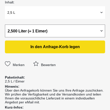
Inhalt:
In den
Anfrage-Korb
legen
Merken
Bewerten
Paketinhalt:
2,5 L / Eimer
Hinweis:
Über den Anfragekorb können Sie uns Ihre Anfrage zuschicken.
Wir prüfen die Verfügbarkeit und die Versandkosten und teilen
Ihnen die voraussichtliche Lieferzeit in einem individuellen
Angebot per eMail mit.
Kurz-Infos: