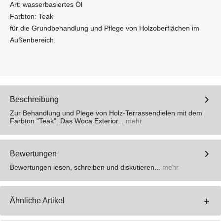
Art: wasserbasiertes Öl
Farbton: Teak
für die Grundbehandlung und Pflege von Holzoberflächen im
Außenbereich.
Beschreibung
Zur Behandlung und Plege von Holz-Terrassendielen mit dem
Farbton "Teak". Das Woca Exterior...
mehr
Bewertungen
Bewertungen lesen, schreiben und diskutieren...
mehr
Ähnliche Artikel