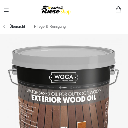
Übersicht
Pflege & Reinigung