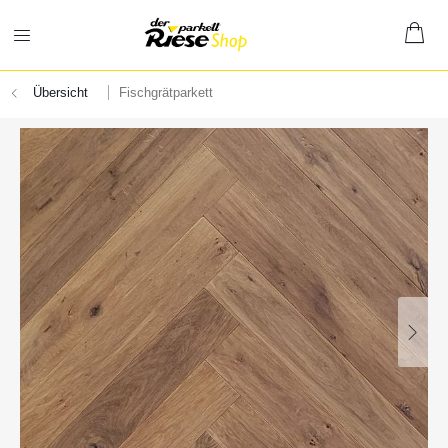
Übersicht
Fischgrätparkett