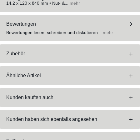
14,2 x 120 x 840 mm • Nut- &...
mehr
Bewertungen
Bewertungen lesen, schreiben und diskutieren...
mehr
Zubehör
Ähnliche Artikel
Kunden kauften auch
Kunden haben sich ebenfalls angesehen