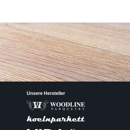
Unsere Hersteller