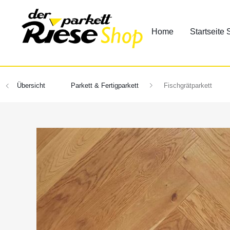
Home
Startseite
Übersicht
Parkett & Fertigparkett
Fischgrätparkett