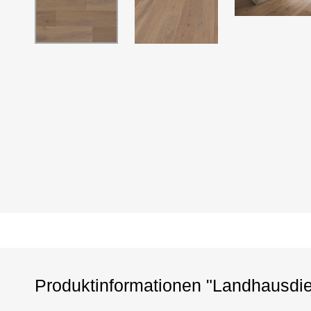
Produktinformationen "Landhausdi