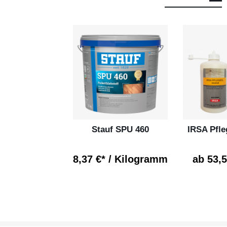
Stauf SPU 460
IRSA Pfle
8,37 €* / Kilogramm
ab 53,5