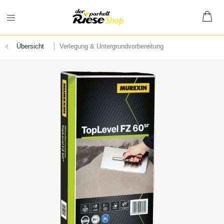
Übersicht
Verlegung & Untergrundvorbereitung