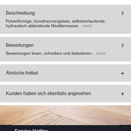
Beschreibung
Pulverförmige, kunstharzvergütete, selbstverlaufende,
hydraulisch abbindende Nivelliermasse...
mehr
Bewertungen
Bewertungen lesen, schreiben und diskutieren...
mehr
Ähnliche Artikel
Kunden haben sich ebenfalls angesehen