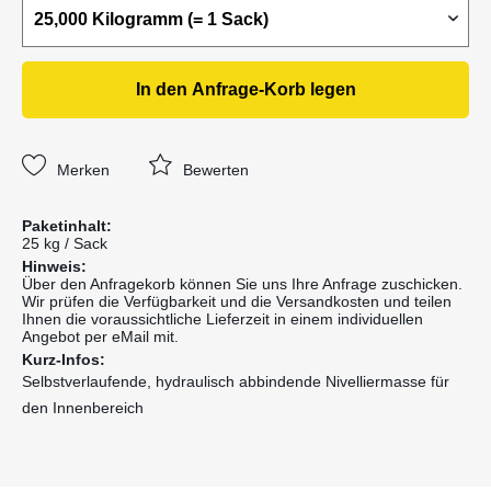
In den
Anfrage-Korb
legen
Merken
Bewerten
Paketinhalt:
25 kg / Sack
Hinweis:
Über den Anfragekorb können Sie uns Ihre Anfrage zuschicken.
Wir prüfen die Verfügbarkeit und die Versandkosten und teilen
Ihnen die voraussichtliche Lieferzeit in einem individuellen
Angebot per eMail mit.
Kurz-Infos:
Selbstverlaufende, hydraulisch abbindende Nivelliermasse für
den Innenbereich