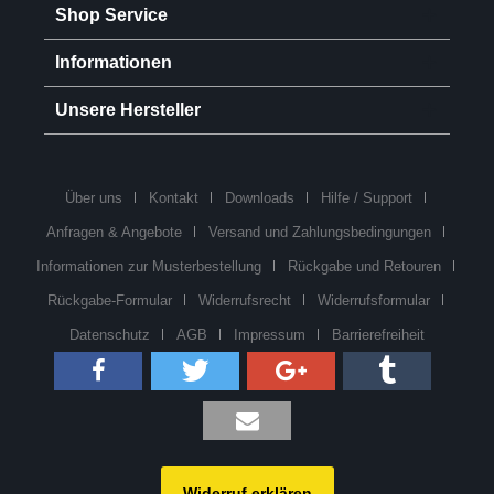
Shop Service
Informationen
Unsere Hersteller
Über uns
Kontakt
Downloads
Hilfe / Support
Anfragen & Angebote
Versand und Zahlungsbedingungen
Informationen zur Musterbestellung
Rückgabe und Retouren
Rückgabe-Formular
Widerrufsrecht
Widerrufsformular
Datenschutz
AGB
Impressum
Barrierefreiheit
Widerruf erklären