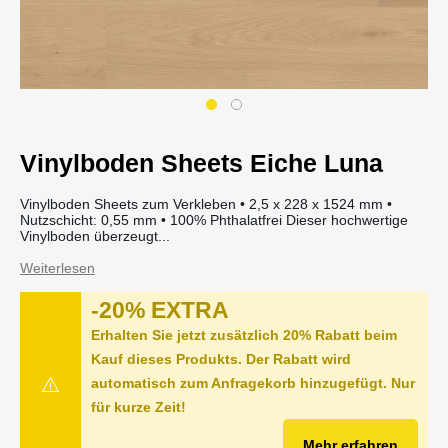
Vinylboden Sheets Eiche Luna
Vinylboden Sheets zum Verkleben • 2,5 x 228 x 1524 mm •
Nutzschicht: 0,55 mm • 100% Phthalatfrei Dieser hochwertige
Vinylboden überzeugt...
Weiterlesen
-20% EXTRA
Erhalten Sie jetzt zusätzlich 20% Rabatt beim
Kauf dieses Produkts. Der Rabatt wird
automatisch zum Anfragekorb hinzugefügt. Nur
für kurze Zeit!
Mehr erfahren