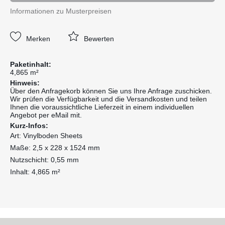
Informationen zu Musterpreisen
Merken
Bewerten
Paketinhalt:
4,865 m²
Hinweis:
Über den Anfragekorb können Sie uns Ihre Anfrage zuschicken.
Wir prüfen die Verfügbarkeit und die Versandkosten und teilen
Ihnen die voraussichtliche Lieferzeit in einem individuellen
Angebot per eMail mit.
Kurz-Infos:
Art: Vinylboden Sheets
Maße: 2,5 x 228 x 1524 mm
Nutzschicht: 0,55 mm
Inhalt: 4,865 m²