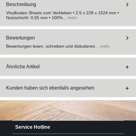
Beschreibung
Vinylboden Sheets zum Verkleben • 2,5 x 228 x 1524 mm •
Nutzschicht: 0,55 mm • 100%...
mehr
Bewertungen
Bewertungen lesen, schreiben und diskutieren...
mehr
Ähnliche Artikel
Kunden haben sich ebenfalls angesehen
Service Hotline