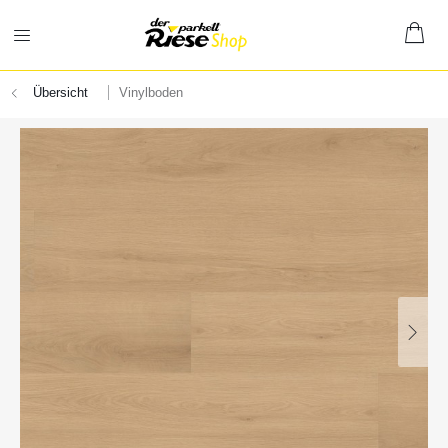
Übersicht
Vinylboden