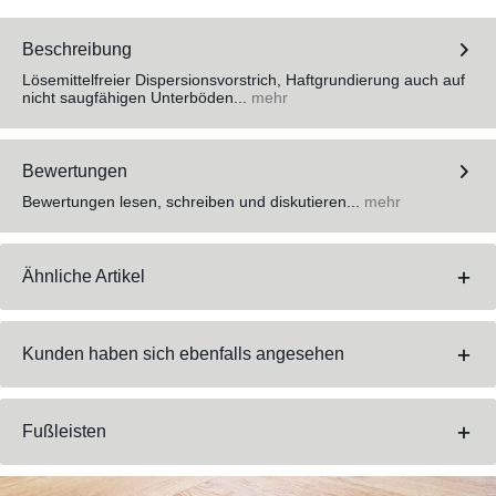
Beschreibung
Lösemittelfreier Dispersionsvorstrich, Haftgrundierung auch auf
nicht saugfähigen Unterböden...
mehr
Bewertungen
Bewertungen lesen, schreiben und diskutieren...
mehr
Ähnliche Artikel
Kunden haben sich ebenfalls angesehen
Fußleisten