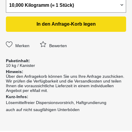
In den
Anfrage-Korb
legen
Merken
Bewerten
Paketinhalt:
10 kg / Kanister
Hinweis:
Über den Anfragekorb können Sie uns Ihre Anfrage zuschicken.
Wir prüfen die Verfügbarkeit und die Versandkosten und teilen
Ihnen die voraussichtliche Lieferzeit in einem individuellen
Angebot per eMail mit.
Kurz-Infos:
Lösemittelfreier Dispersionsvorstrich, Haftgrundierung
auch auf nicht saugfähigen Unterböden