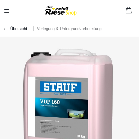
Übersicht
Verlegung & Untergrundvorbereitung