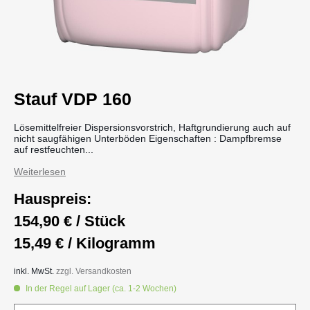
Stauf VDP 160
Lösemittelfreier Dispersionsvorstrich, Haftgrundierung auch auf
nicht saugfähigen Unterböden Eigenschaften : Dampfbremse
auf restfeuchten...
Weiterlesen
Hauspreis:
154,90 € / Stück
15,49 € / Kilogramm
inkl. MwSt.
zzgl. Versandkosten
In der Regel auf Lager (ca. 1-2 Wochen)